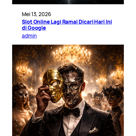
Mei 13, 2026
Slot Online Lagi Ramai Dicari Hari Ini
di Google
admin