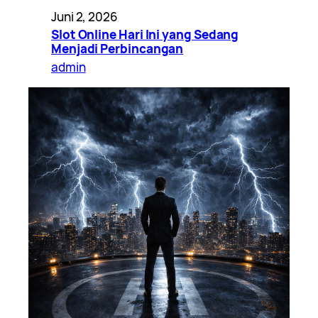
Juni 2, 2026
Slot Online Hari Ini yang Sedang
Menjadi Perbincangan
admin