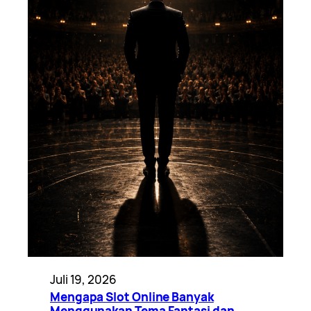
Juli 19, 2026
Mengapa Slot Online Banyak
Menggunakan Tema Fantasi dan