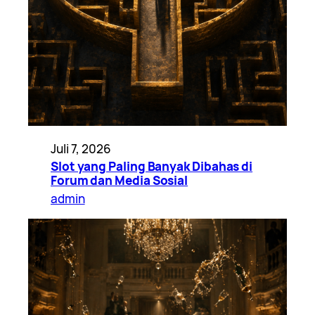
Juli 7, 2026
Slot yang Paling Banyak Dibahas di
Forum dan Media Sosial
admin