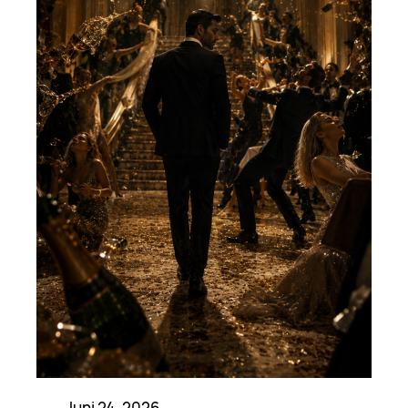
Juni 24, 2026