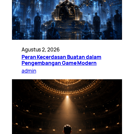
Agustus 2, 2026
Peran Kecerdasan Buatan dalam
Pengembangan Game Modern
admin