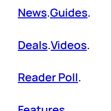
News
.
Guides
.
Deals
.
Videos
.
Reader Poll
.
Features
.