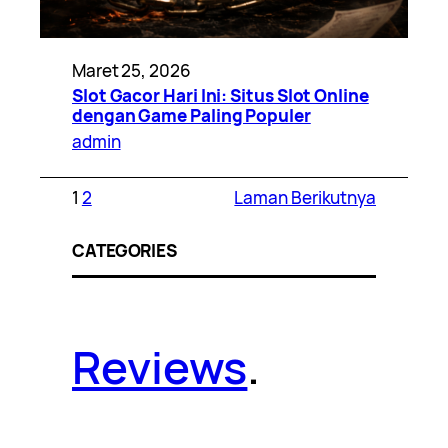
Maret 25, 2026
Slot Gacor Hari Ini: Situs Slot Online
dengan Game Paling Populer
admin
1
2
Laman Berikutnya
CATEGORIES
Reviews
.