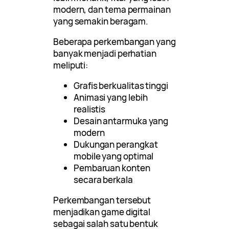
modern, dan tema permainan
yang semakin beragam.
Beberapa perkembangan yang
banyak menjadi perhatian
meliputi:
Grafis berkualitas tinggi
Animasi yang lebih
realistis
Desain antarmuka yang
modern
Dukungan perangkat
mobile yang optimal
Pembaruan konten
secara berkala
Perkembangan tersebut
menjadikan game digital
sebagai salah satu bentuk