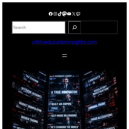
Lewati
ke
Facebook
Instagram
TikTok
Mastodon
YouTube
X
Twitch
konten
S
e
a
utilityeducationinsights.com
r
c
h