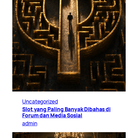
Uncategorized
Slot yang Paling Banyak Dibahas di
Forum dan Media Sosial
admin