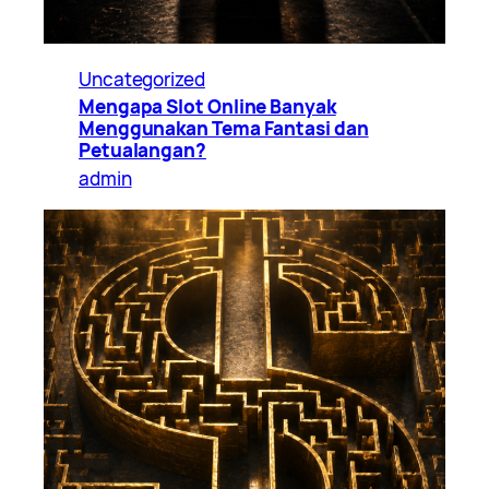
Uncategorized
Mengapa Slot Online Banyak
Menggunakan Tema Fantasi dan
Petualangan?
admin