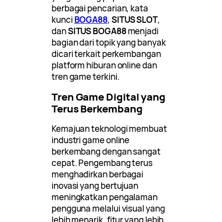
berbagai pencarian, kata
kunci
BOGA88
,
SITUS SLOT
,
dan
SITUS BOGA88
menjadi
bagian dari topik yang banyak
dicari terkait perkembangan
platform hiburan online dan
tren game terkini.
Tren Game Digital yang
Terus Berkembang
Kemajuan teknologi membuat
industri game online
berkembang dengan sangat
cepat. Pengembang terus
menghadirkan berbagai
inovasi yang bertujuan
meningkatkan pengalaman
pengguna melalui visual yang
lebih menarik, fitur yang lebih