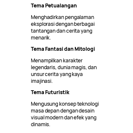
Tema Petualangan
Menghadirkan pengalaman
eksplorasi dengan berbagai
tantangan dan cerita yang
menarik.
Tema Fantasi dan Mitologi
Menampilkan karakter
legendaris, dunia magis, dan
unsur cerita yang kaya
imajinasi.
Tema Futuristik
Mengusung konsep teknologi
masa depan dengan desain
visual modern dan efek yang
dinamis.