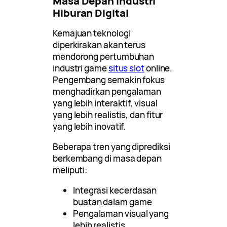
Masa Depan Industri
Hiburan Digital
Kemajuan teknologi
diperkirakan akan terus
mendorong pertumbuhan
industri game
situs slot
online.
Pengembang semakin fokus
menghadirkan pengalaman
yang lebih interaktif, visual
yang lebih realistis, dan fitur
yang lebih inovatif.
Beberapa tren yang diprediksi
berkembang di masa depan
meliputi:
Integrasi kecerdasan
buatan dalam game
Pengalaman visual yang
lebih realistis