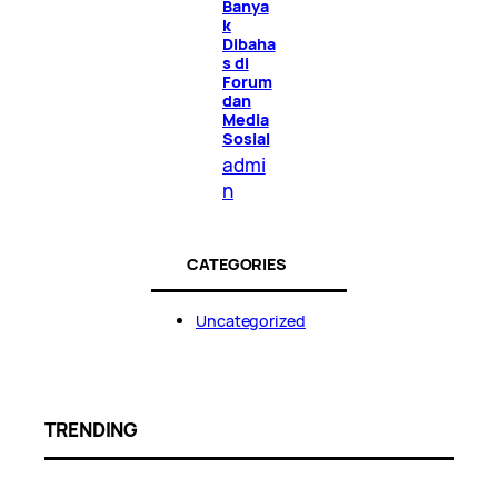
Banya
k
Dibaha
s di
Forum
dan
Media
Sosial
admi
n
CATEGORIES
Uncategorized
TRENDING