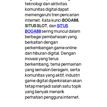
teknologi dan aktivitas
komunitas digital dapat
memengaruhi tren pencarian
internet. Kata kunci
BOGA88
,
SITUS SLOT
, dan
SITUS
BOGA88
sering muncul dalam
berbagai pembahasan yang
berkaitan dengan
perkembangan game online
dan hiburan digital. Dengan
inovasi yang terus
berkembang, tema permainan
yang semakin beragam, serta
komunitas yang aktif, industri
game digital diperkirakan akan
tetap menjadi salah satu topik
yang banyak menarik
perhatian pengguna internet.