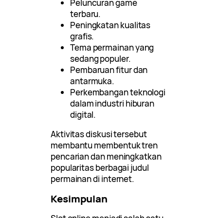
Peluncuran game
terbaru.
Peningkatan kualitas
grafis.
Tema permainan yang
sedang populer.
Pembaruan fitur dan
antarmuka.
Perkembangan teknologi
dalam industri hiburan
digital.
Aktivitas diskusi tersebut
membantu membentuk tren
pencarian dan meningkatkan
popularitas berbagai judul
permainan di internet.
Kesimpulan