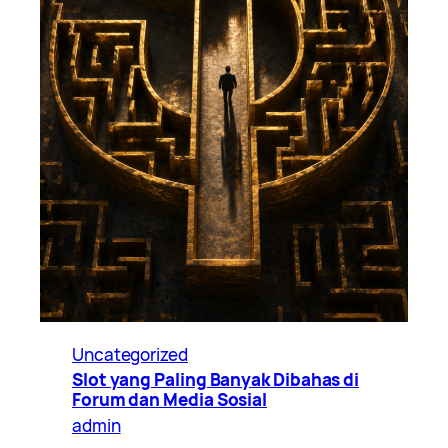
Uncategorized
Slot yang Paling Banyak Dibahas di
Forum dan Media Sosial
admin