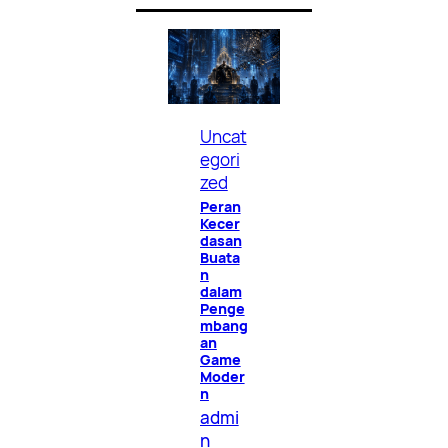
Uncat
egori
zed
Peran
Kecer
dasan
Buata
n
dalam
Penge
mbang
an
Game
Moder
n
admi
n