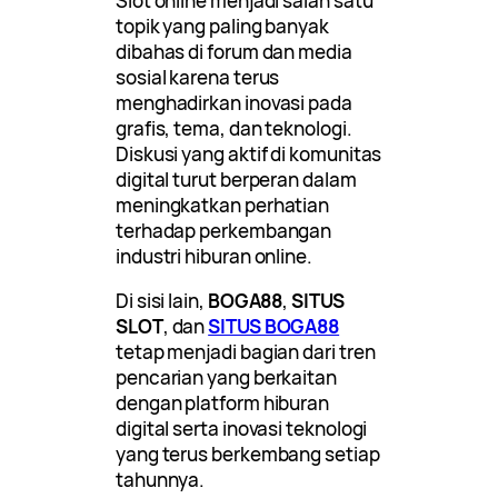
Slot online menjadi salah satu
topik yang paling banyak
dibahas di forum dan media
sosial karena terus
menghadirkan inovasi pada
grafis, tema, dan teknologi.
Diskusi yang aktif di komunitas
digital turut berperan dalam
meningkatkan perhatian
terhadap perkembangan
industri hiburan online.
Di sisi lain,
BOGA88
,
SITUS
SLOT
, dan
SITUS BOGA88
tetap menjadi bagian dari tren
pencarian yang berkaitan
dengan platform hiburan
digital serta inovasi teknologi
yang terus berkembang setiap
tahunnya.