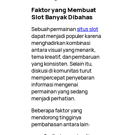
Faktor yang Membuat
Slot Banyak Dibahas
Sebuah permainan
situs slot
dapat menjadi populer karena
menghadirkan kombinasi
antara visual yang menarik,
tema kreatif, dan pembaruan
yang konsisten. Selain itu,
diskusi di komunitas turut
mempercepat penyebaran
informasi mengenai
permainan yang sedang
menjadi perhatian.
Beberapa faktor yang
mendorong tingginya
pembahasan antara lain: