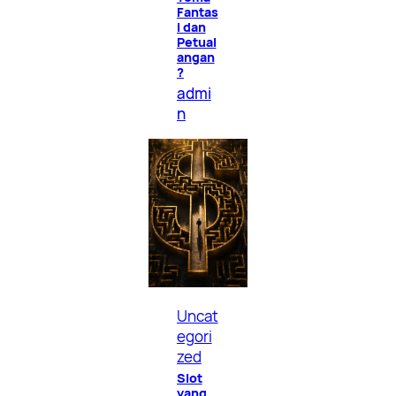
Fantas
i dan
Petual
angan
?
admi
n
Uncat
egori
zed
Slot
yang