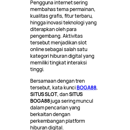
Pengguna internet sering
membahas tema permainan,
kualitas grafis, fitur terbaru,
hingga inovasi teknologi yang
diterapkan oleh para
pengembang. Aktivitas
tersebut menjadikan slot
online sebagai salah satu
kategori hiburan digital yang
memiliki tingkat interaksi
tinggi.
Bersamaan dengan tren
tersebut, kata kunci
BOGA88
,
SITUS SLOT
, dan
SITUS
BOGA88
juga sering muncul
dalam pencarian yang
berkaitan dengan
perkembangan platform
hiburan digital.