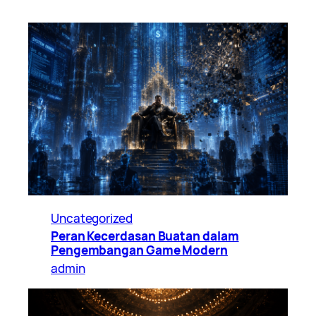
Uncategorized
Peran Kecerdasan Buatan dalam
Pengembangan Game Modern
admin