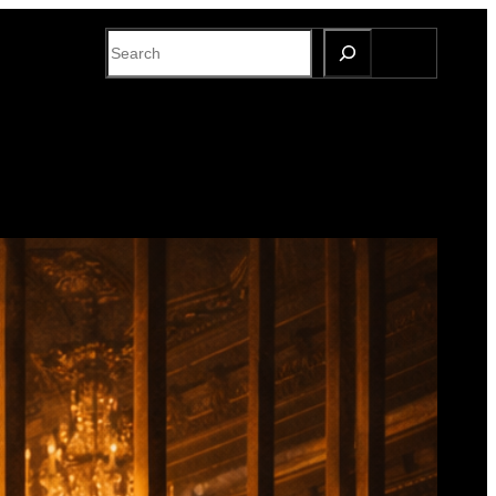
S
e
a
r
c
h