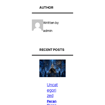
AUTHOR
Written by
admin
RECENT POSTS
Uncat
egori
zed
Peran