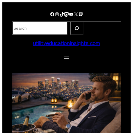
Lewati
ke
Facebook
Instagram
TikTok
Mastodon
YouTube
X
Twitch
konten
S
e
a
utilityeducationinsights.com
r
c
h