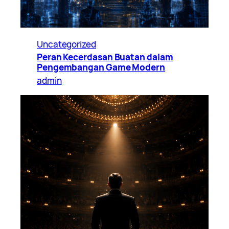
Uncategorized
Peran Kecerdasan Buatan dalam
Pengembangan Game Modern
admin