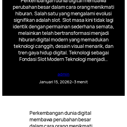
Perkembangan dunia digital membawa
perubahan besar dalam cara orang menikmati
hiburan. Salah satu yang mengalami evolusi
signifikan adalah slot. Slot masa kini tidak lagi
identik dengan permainan sederhana semata,
melainkan telah bertransformasi menjadi
hiburan digital modern yang memadukan
teknologi canggih, desain visual menarik, dan
tren gaya hidup digital. Teknologi sebagai
Fondasi Slot Modern Teknologi menjadi…
admin
Januari 15, 2026
2–3 menit
Perkembangan dunia digital
membawa perubahan besar
dalam cara orang menikmati