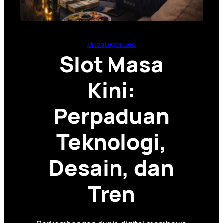
Uncategorized
Slot Masa
Kini:
Perpaduan
Teknologi,
Desain, dan
Tren