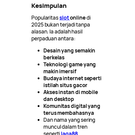
Kesimpulan
Popularitas
slot
online
di
2025 bukan terjadi tanpa
alasan. Ia adalah hasil
perpaduan antara:
Desain yang semakin
berkelas
Teknologi game yang
makin imersif
Budaya internet seperti
istilah situs gacor
Akses instan di mobile
dan desktop
Komunitas digital yang
terus membahasnya
Dan nama yang sering
muncul dalam tren
seperti
laga88