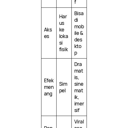
f
Bisa
Har
di
us
mob
Aks
ke
ile &
es
loka
des
si
kto
fisik
p
Dra
mat
is,
Efek
Sim
sine
men
pel
mat
ang
ik,
imer
sif
Viral