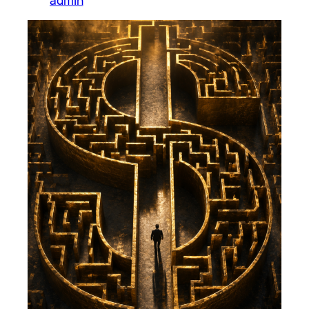
admin