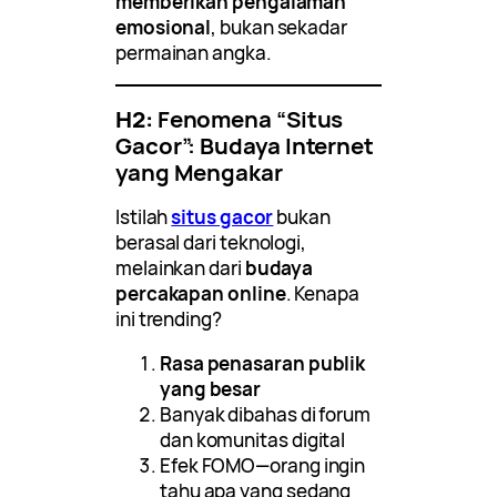
memberikan pengalaman
emosional
, bukan sekadar
permainan angka.
H2:
Fenomena “Situs
Gacor”: Budaya Internet
yang Mengakar
Istilah
situs gacor
bukan
berasal dari teknologi,
melainkan dari
budaya
percakapan online
. Kenapa
ini trending?
Rasa penasaran publik
yang besar
Banyak dibahas di forum
dan komunitas digital
Efek FOMO—orang ingin
tahu apa yang sedang