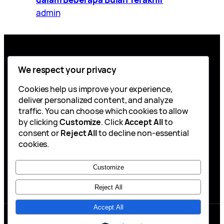
admin
At Spiel, every click is an adventure in the
We respect your privacy
gaming world. Whether you’re a casual or
hardcore gamer, we’re your go-to for the
Cookies help us improve your experience,
latest news, tips, and trends.
deliver personalized content, and analyze
traffic. You can choose which cookies to allow
by clicking
Customize
. Click
Accept All
to
Subscribe to our newsletters. We’ll keep
consent or
Reject All
to decline non-essential
you in the loop.
cookies.
Facebook
Instagram
TikTok
Mastodon
YouTube
X
Twitch
Customize
Sample Page
Reject All
Accept All
Designed with
WordPress