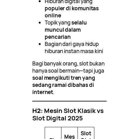
Hiburan digital yang
populer di komunitas
online
Topik yang
selalu
muncul dalam
pencarian
Bagian dari gaya hidup
hiburan instan masa kini
Bagi banyak orang, slot bukan
hanya soal bermain—tapi juga
soal mengikuti tren yang
sedang ramai dibahas di
internet
.
H2:
Mesin Slot Klasik vs
Slot Digital 2025
Slot
Mes