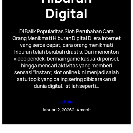
Digital
Di Balik Popularitas Slot: Perubahan Cara
Orang Menikmati Hiburan Digital Di era internet
yang serba cepat, cara orang menikmati
hiburan telah berubah drastis. Dari menonton
video pendek, bermain game kasual di ponsel,
hingga mencari aktivitas yang memberi
sensasi “instan”, slot online kini menjadi salah
satu topik yang paling sering dibicarakan di
dunia digital. Istilah seperti…
admin
Januari 2, 2026
2–4 menit