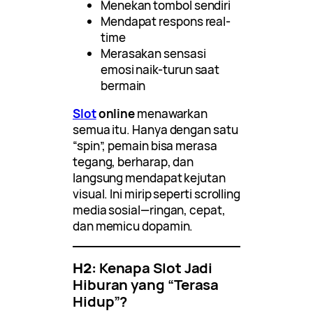
Menekan tombol sendiri
Mendapat respons real-
time
Merasakan sensasi
emosi naik-turun saat
bermain
Slot
online
menawarkan
semua itu. Hanya dengan satu
“spin”, pemain bisa merasa
tegang, berharap, dan
langsung mendapat kejutan
visual. Ini mirip seperti scrolling
media sosial—ringan, cepat,
dan memicu dopamin.
H2:
Kenapa Slot Jadi
Hiburan yang “Terasa
Hidup”?