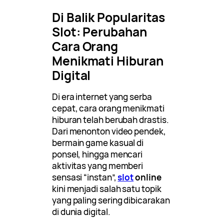
Di Balik Popularitas
Slot: Perubahan
Cara Orang
Menikmati Hiburan
Digital
Di era internet yang serba
cepat, cara orang menikmati
hiburan telah berubah drastis.
Dari menonton video pendek,
bermain game kasual di
ponsel, hingga mencari
aktivitas yang memberi
sensasi “instan”,
slot
online
kini menjadi salah satu topik
yang paling sering dibicarakan
di dunia digital.