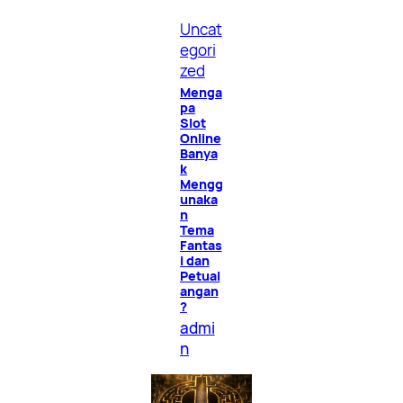
Uncat
egori
zed
Menga
pa
Slot
Online
Banya
k
Mengg
unaka
n
Tema
Fantas
i dan
Petual
angan
?
admi
n