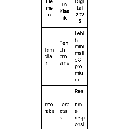
Ele
Digi
in
me
tal
Klas
n
202
ik
5
Lebi
h
Pen
mini
Tam
uh
mali
pila
orn
s &
n
ame
pre
n
miu
m
Real
-
Inte
Terb
tim
raks
ata
e,
i
s
resp
onsi