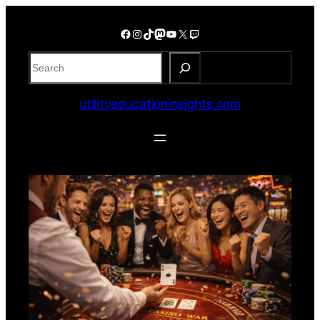
Lewati
ke
Facebook
Instagram
TikTok
Mastodon
YouTube
X
Twitch
konten
S
e
a
utilityeducationinsights.com
r
c
h